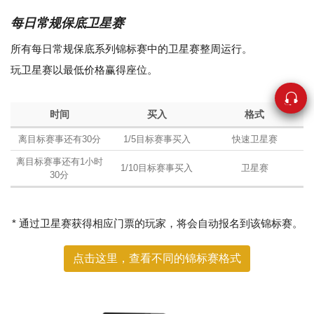
每日常规保底卫星赛
所有每日常规保底系列锦标赛中的卫星赛整周运行。
玩卫星赛以最低价格赢得座位。
时间
买入
格式
离目标赛事还有30分
1/5目标赛事买入
快速卫星赛
离目标赛事还有1小时
1/10目标赛事买入
卫星赛
30分
* 通过卫星赛获得相应门票的玩家，将会自动报名到该锦标赛。
点击这里，查看不同的锦标赛格式