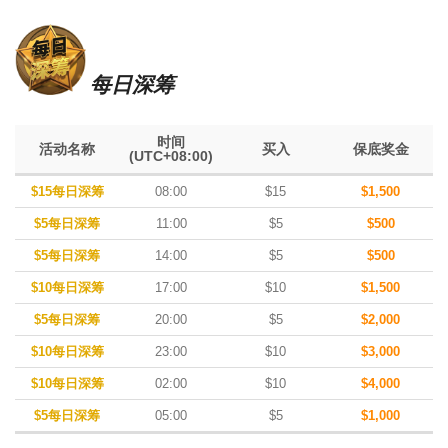
每日深筹
时间
活动名称
买入
保底奖金
(UTC+08:00)
$15每日深筹
08:00
$15
$1,500
$5每日深筹
11:00
$5
$500
$5每日深筹
14:00
$5
$500
$10每日深筹
17:00
$10
$1,500
$5每日深筹
20:00
$5
$2,000
$10每日深筹
23:00
$10
$3,000
$10每日深筹
02:00
$10
$4,000
$5每日深筹
05:00
$5
$1,000