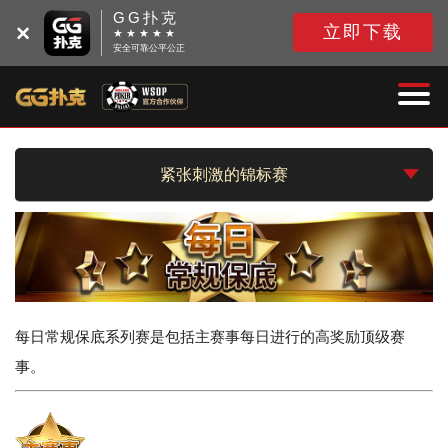
GG扑克
立即下载
★ ★ ★ ★ ★
安全可靠公平公正
紧张刺激的锦标赛
每日常规保底系列赛是包括主赛事每日进行的高奖励顶级赛
事。