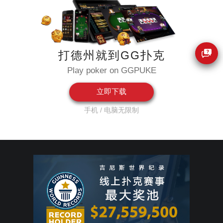
打德州就到GG扑克
Play poker on GGPUKE
立即下载
手机 / 电脑无限制