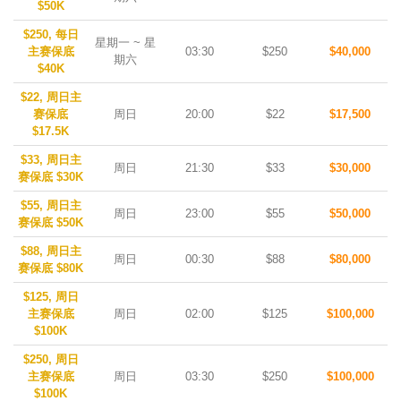
$50K
$250, 每日
星期一 ~ 星
主赛保底
03:30
$250
$40,000
期六
$40K
$22, 周日主
赛保底
周日
20:00
$22
$17,500
$17.5K
$33, 周日主
周日
21:30
$33
$30,000
赛保底 $30K
$55, 周日主
周日
23:00
$55
$50,000
赛保底 $50K
$88, 周日主
周日
00:30
$88
$80,000
赛保底 $80K
$125, 周日
主赛保底
周日
02:00
$125
$100,000
$100K
$250, 周日
主赛保底
周日
03:30
$250
$100,000
$100K