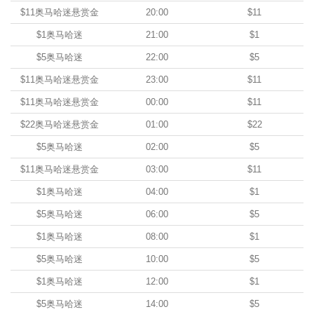
$11奥马哈迷悬赏金
20:00
$11
$1奥马哈迷
21:00
$1
$5奥马哈迷
22:00
$5
$11奥马哈迷悬赏金
23:00
$11
$11奥马哈迷悬赏金
00:00
$11
$22奥马哈迷悬赏金
01:00
$22
$5奥马哈迷
02:00
$5
$11奥马哈迷悬赏金
03:00
$11
$1奥马哈迷
04:00
$1
$5奥马哈迷
06:00
$5
$1奥马哈迷
08:00
$1
$5奥马哈迷
10:00
$5
$1奥马哈迷
12:00
$1
$5奥马哈迷
14:00
$5