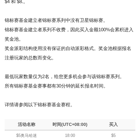
$4 和 $8.。
锦标赛基金建立者锦标赛系列中没有卫星锦标赛。
锦标赛基金建立者系列不收费，因此买入金额100%会累积进入
奖金池。
奖金派彩结构使用没有保证的自动派彩格式。奖金池根据报名
注册玩家的总数而变化。
最低玩家数量仅为2名，给您更多机会参与该锦标赛系列。
所有锦标赛基金赛事都有30分钟的延长报名时间。
详情请参阅以下锦标赛基金赛程。
活动名称
时间(UTC+08:00)
买入
$5奥马哈迷
18:00
$5