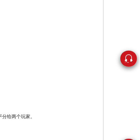
平分给两个玩家。