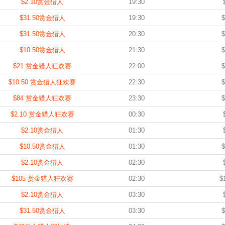
$2.10赏金猎人
19:30
$31.50赏金猎人
19:30
$
$31.50赏金猎人
20:30
$
$10.50赏金猎人
21:30
$
$21 赏金猎人狂欢赛
22:00
$
$10.50 赏金猎人狂欢赛
22:30
$
$84 赏金猎人狂欢赛
23:30
$
$2.10 赏金猎人狂欢赛
00:30
$2.10赏金猎人
01:30
$10.50赏金猎人
01:30
$
$2.10赏金猎人
02:30
$105 赏金猎人狂欢赛
02:30
$
$2.10赏金猎人
03:30
$31.50赏金猎人
03:30
$