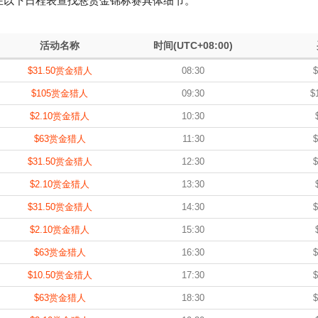
在以下日程表查找悬赏金锦标赛具体细节。
活动名称
时间(UTC+08:00)
$31.50赏金猎人
08:30
$
$105赏金猎人
09:30
$
$2.10赏金猎人
10:30
$63赏金猎人
11:30
$
$31.50赏金猎人
12:30
$
$2.10赏金猎人
13:30
$31.50赏金猎人
14:30
$
$2.10赏金猎人
15:30
$63赏金猎人
16:30
$
$10.50赏金猎人
17:30
$
$63赏金猎人
18:30
$