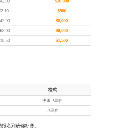
42.00
$10,000
$2.10
$500
42.00
$8,000
63.00
$8,000
10.50
$1,500
格式
快速卫星赛
卫星赛
动报名到该锦标赛。