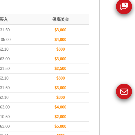
买入
保底奖金
31.50
$3,000
105.00
$4,000
$2.10
$300
63.00
$3,000
31.50
$2,500
$2.10
$300
31.50
$3,000
$2.10
$300
63.00
$4,000
10.50
$2,000
63.00
$5,000