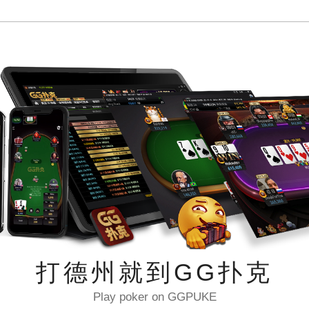
打德州就到GG扑克
Play poker on GGPUKE