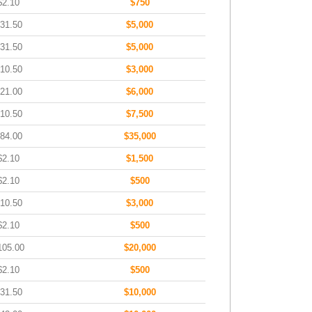
$2.10
$750
31.50
$5,000
31.50
$5,000
10.50
$3,000
21.00
$6,000
10.50
$7,500
84.00
$35,000
$2.10
$1,500
$2.10
$500
10.50
$3,000
$2.10
$500
105.00
$20,000
$2.10
$500
31.50
$10,000