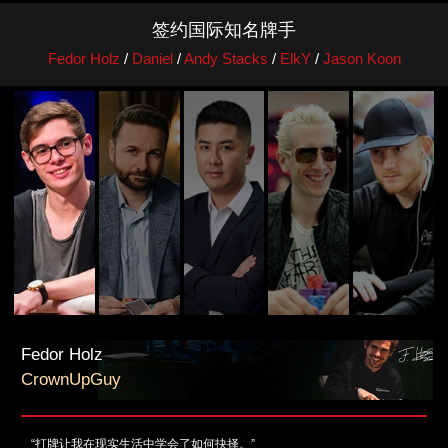
签约国际知名牌手
Fedor Holz
/
Daniel
/
Andy Stacks
/
ElkY
/
Jason Koon
Fedor Holz
CrownUpGuy
“打牌让我在现实生活中学会了如何抉择。”