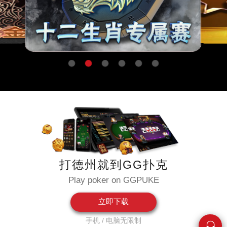
打德州就到GG扑克
Play poker on GGPUKE
立即下载
手机 / 电脑无限制